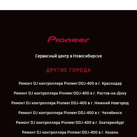
Сервисный центр в Новосибирске
ДРУГИЕ ГОРОДА
Ремонт DJ контроллера Pioneer DDJ-400 в г. Краснодар
Ремонт DJ контроллера Pioneer DDJ-400 в г. Ростов-на-Дону
Ремонт DJ контроллера Pioneer DDJ-400 в г. Нижний Новгород
Ремонт DJ контроллера Pioneer DDJ-400 в г. Челябинск
Ремонт DJ контроллера Pioneer DDJ-400 в г. Екатеринбург
Ремонт DJ контроллера Pioneer DDJ-400 в г. Казань