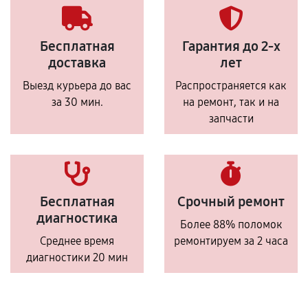
Бесплатная
Гарантия до 2-х
доставка
лет
Выезд курьера до вас
Распространяется как
за 30 мин.
на ремонт, так и на
запчасти
Бесплатная
Срочный ремонт
диагностика
Более 88% поломок
Среднее время
ремонтируем за 2 часа
диагностики 20 мин