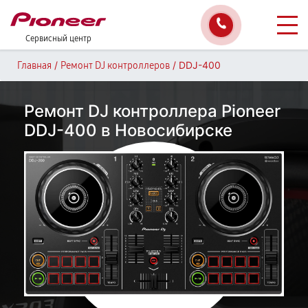
Сервисный центр
/
/
DDJ-400
Главная
Ремонт DJ контроллеров
Ремонт DJ контроллера Pioneer
DDJ-400 в Новосибирске