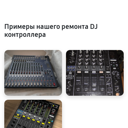
Примеры нашего ремонта DJ
контроллера