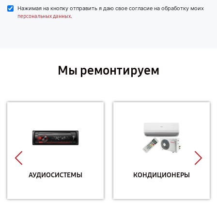
Нажимая на кнопку отправить я даю свое согласие на обработку моих
.
персональных данных
Мы ремонтируем
АУДИОСИСТЕМЫ
КОНДИЦИОНЕРЫ