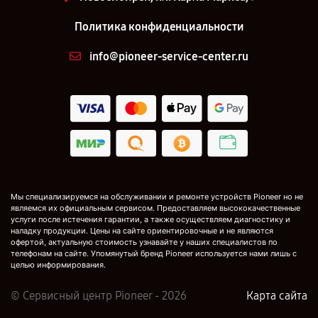
Политика конфиденциальности
info@pioneer-service-center.ru
Мы специализируемся на обслуживании и ремонте устройств Pioneer но не
являемся их официальным сервисом. Предоставляем высококачественные
услуги после истечения гарантии, а также осуществляем диагностику и
наладку продукции. Цены на сайте ориентировочные и не являются
офертой, актуальную стоимость узнавайте у наших специалистов по
телефонам на сайте. Упомянутый бренд Pioneer используется нами лишь с
целью информирования.
© Сервисный центр Pioneer - 2026
Карта сайта