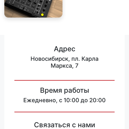
Адрес
Новосибирск, пл. Карла
Маркса, 7
Время работы
Ежедневно, с 10:00 до 20:00
Связаться с нами