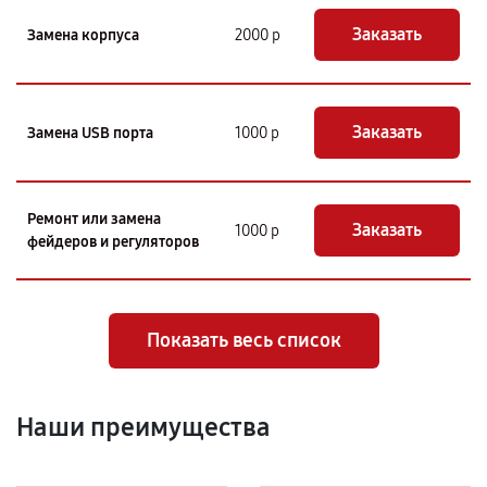
Заказать
Замена корпуса
2000 р
Заказать
Замена USB порта
1000 р
Ремонт или замена
Заказать
1000 р
фейдеров и регуляторов
Показать весь список
Наши преимущества