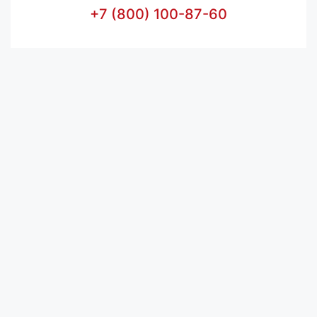
+7 (800) 100-87-60