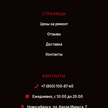
СТРАНИЦЫ
Цены на ремонт
Отзывы
Доставка
Контакты
КОНТАКТЫ
+7 (800) 100-87-60
Ежедневно, с 10:00 до 20:00
Новосибирск, пл. Карла Маркса, 7