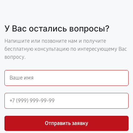
У Вас остались вопросы?
Напишите или позвоните нам и получите
бесплатную консультацию по интересующему Вас
вопросу.
Отправить заявку