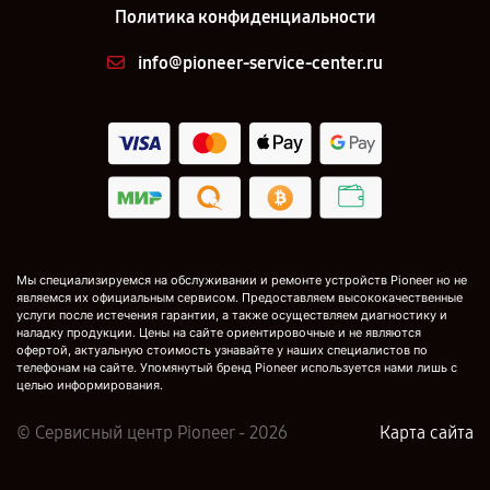
Политика конфиденциальности
info@pioneer-service-center.ru
Мы специализируемся на обслуживании и ремонте устройств Pioneer но не
являемся их официальным сервисом. Предоставляем высококачественные
услуги после истечения гарантии, а также осуществляем диагностику и
наладку продукции. Цены на сайте ориентировочные и не являются
офертой, актуальную стоимость узнавайте у наших специалистов по
телефонам на сайте. Упомянутый бренд Pioneer используется нами лишь с
целью информирования.
© Сервисный центр Pioneer - 2026
Карта сайта