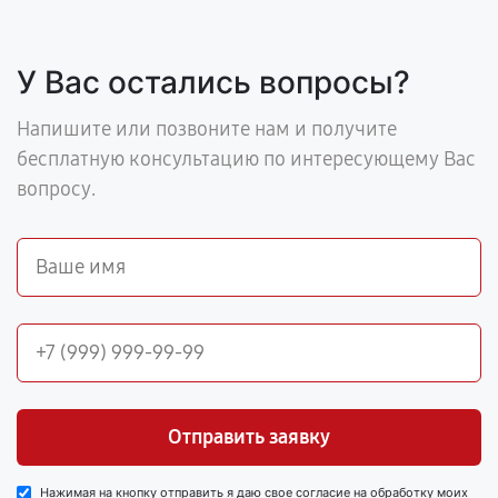
У Вас остались вопросы?
Напишите или позвоните нам и получите
бесплатную консультацию по интересующему Вас
вопросу.
Отправить заявку
Нажимая на кнопку отправить я даю свое согласие на обработку моих