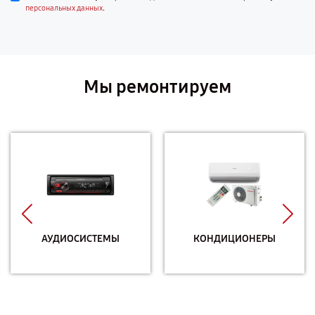
.
персональных данных
Мы ремонтируем
АУДИОСИСТЕМЫ
КОНДИЦИОНЕРЫ