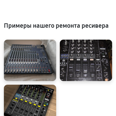
Примеры нашего ремонта ресивера