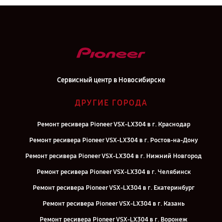
Сервисный центр в Новосибирске
ДРУГИЕ ГОРОДА
Ремонт ресивера Pioneer VSX-LX304 в г. Краснодар
Ремонт ресивера Pioneer VSX-LX304 в г. Ростов-на-Дону
Ремонт ресивера Pioneer VSX-LX304 в г. Нижний Новгород
Ремонт ресивера Pioneer VSX-LX304 в г. Челябинск
Ремонт ресивера Pioneer VSX-LX304 в г. Екатеринбург
Ремонт ресивера Pioneer VSX-LX304 в г. Казань
Ремонт ресивера Pioneer VSX-LX304 в г. Воронеж