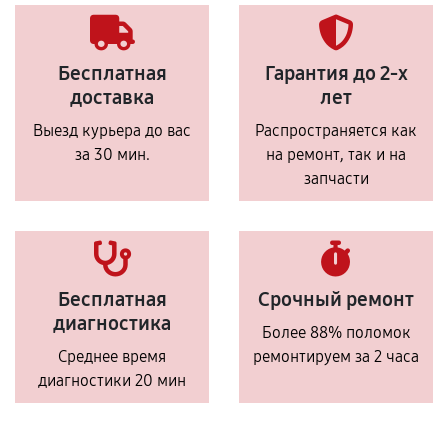
Бесплатная
Гарантия до 2-х
доставка
лет
Выезд курьера до вас
Распространяется как
за 30 мин.
на ремонт, так и на
запчасти
Бесплатная
Срочный ремонт
диагностика
Более 88% поломок
Среднее время
ремонтируем за 2 часа
диагностики 20 мин