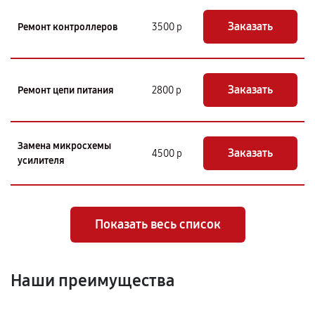
Заказать
Ремонт контроллеров
3500 р
Заказать
Ремонт цепи питания
2800 р
Замена микросхемы
Заказать
4500 р
усилителя
Показать весь список
Наши преимущества