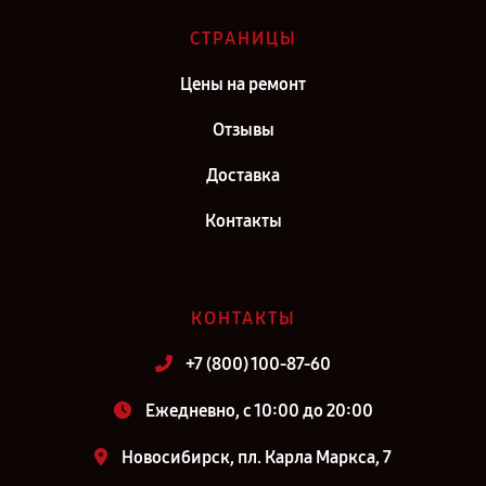
СТРАНИЦЫ
Цены на ремонт
Отзывы
Доставка
Контакты
КОНТАКТЫ
+7 (800) 100-87-60
Ежедневно, с 10:00 до 20:00
Новосибирск, пл. Карла Маркса, 7