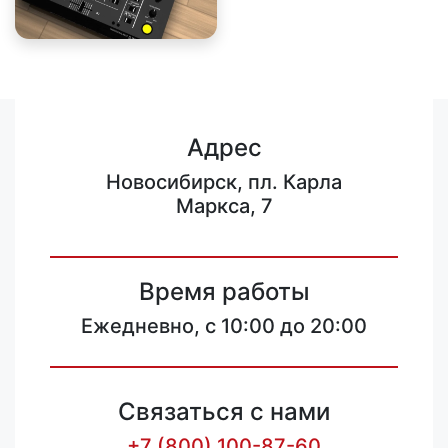
Адрес
Новосибирск, пл. Карла
Маркса, 7
Время работы
Ежедневно, с 10:00 до 20:00
Связаться с нами
+7 (800) 100-87-60