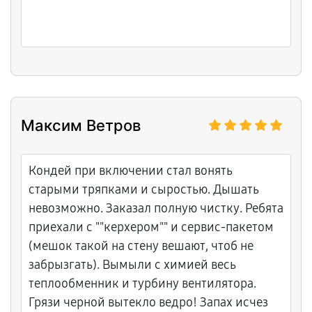
Максим Ветров
Кондей при включении стал вонять
старыми тряпками и сыростью. Дышать
невозможно. Заказал полную чистку. Ребята
приехали с ""керхером"" и сервис-пакетом
(мешок такой на стену вешают, чтоб не
забрызгать). Вымыли с химией весь
теплообменник и турбину вентилятора.
Грязи черной вытекло ведро! Запах исчез