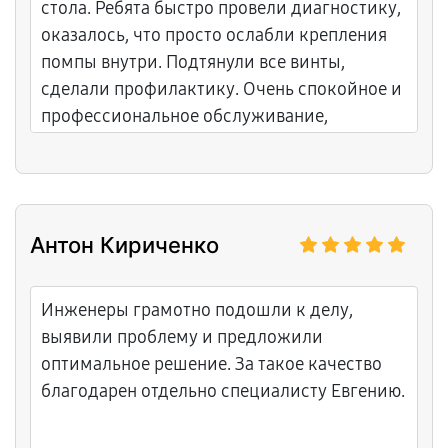
стола. Ребята быстро провели диагностику,
оказалось, что просто ослабли крепления
помпы внутри. Подтянули все винты,
сделали профилактику. Очень спокойное и
профессиональное обслуживание,
чувствуется опыт. Теперь машинка работает
тихо, пенку взбивает отлично.
Антон Кириченко
Инженеры грамотно подошли к делу,
выявили проблему и предложили
оптимальное решение. За такое качество
благодарен отдельно специалисту Евгению.