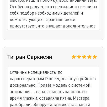
быстро, нашли поломку, восстановили звук.
Особенно радует, что специалисты взяли на
себя подбор необходимых деталей и
комплектующих. Гарантия также
присутствует, что внушает дополнительное
доверие.
Тигран Саркисян
Отличные специалисты по
парогенераторам Pioneer, знают устройство
досконально. Привёз модель с системой
антикапля — начала капать на ткань во
время глажки, оставляла пятна. Мастера
разобрали, обнаружили износ клапана и