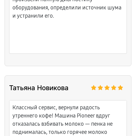
оборудования, определили источник шума
и устранили его.
Татьяна Новикова
Классный сервис, вернули радость
утреннего кофе! Машина Pioneer вдруг
отказалась взбивать молоко — пенка не
поднималась, только горячее молоко