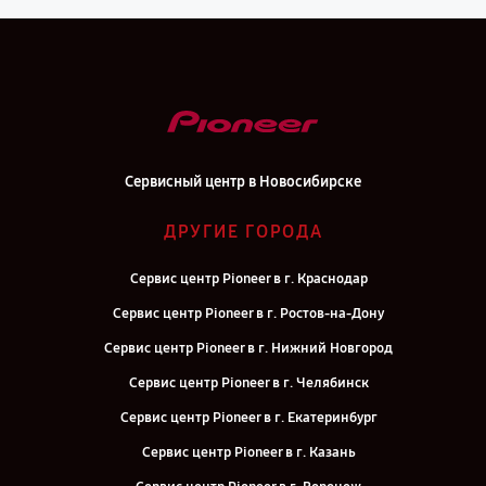
Сервисный центр в Новосибирске
ДРУГИЕ ГОРОДА
Сервис центр Pioneer в г. Краснодар
Сервис центр Pioneer в г. Ростов-на-Дону
Сервис центр Pioneer в г. Нижний Новгород
Сервис центр Pioneer в г. Челябинск
Сервис центр Pioneer в г. Екатеринбург
Сервис центр Pioneer в г. Казань