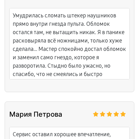
Умудрилась сломать штекер наушников
прямо внутри гнезда пульта. Обломок
остался там, не вытащить никак. Я в панике
расковыряла всё ножницами, только хуже
сделала... Мастер спокойно достал обломок
и заменил само гнездо, которое я
разворотила. Стыдно было ужасно, но
спасибо, что не смеялись и быстро
починили!
Мария Петрова
Сервис оставил хорошее впечатление,