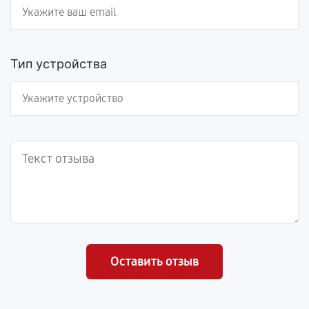
Тип устройства
Оставить отзыв