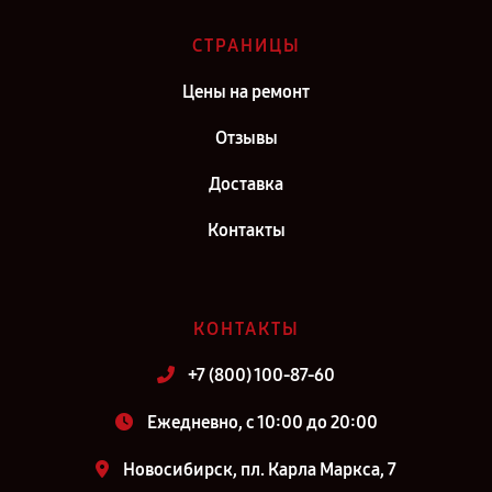
СТРАНИЦЫ
Цены на ремонт
Отзывы
Доставка
Контакты
КОНТАКТЫ
+7 (800) 100-87-60
Ежедневно, с 10:00 до 20:00
Новосибирск, пл. Карла Маркса, 7