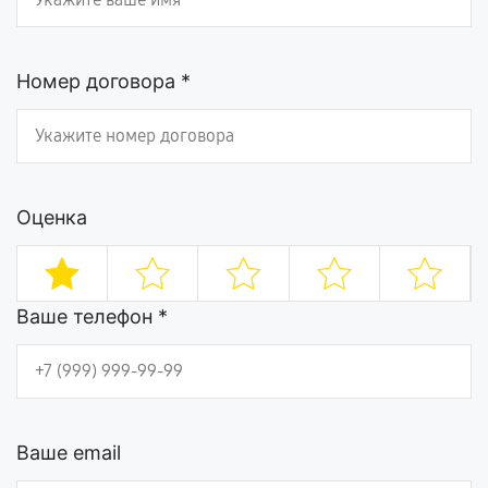
Номер договора *
Оценка
Ваше телефон *
Ваше email