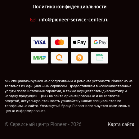
Политика конфиденциальности
info@pioneer-service-center.ru
Мы специализируемся на обслуживании и ремонте устройств Pioneer но не
являемся их официальным сервисом. Предоставляем высококачественные
услуги после истечения гарантии, а также осуществляем диагностику и
наладку продукции. Цены на сайте ориентировочные и не являются
офертой, актуальную стоимость узнавайте у наших специалистов по
телефонам на сайте. Упомянутый бренд Pioneer используется нами лишь с
целью информирования.
© Сервисный центр Pioneer - 2026
Карта сайта