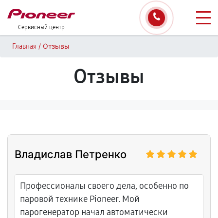
Сервисный центр
/
Отзывы
Главная
Отзывы
Владислав Петренко
Профессионалы своего дела, особенно по
паровой технике Pioneer. Мой
парогенератор начал автоматически