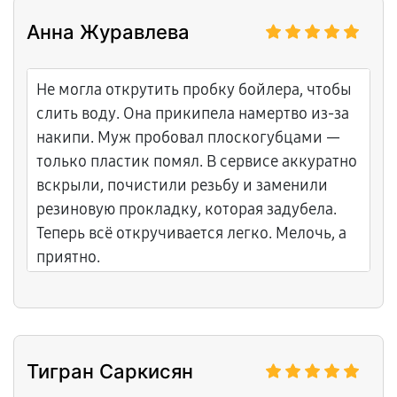
Анна Журавлева
Не могла открутить пробку бойлера, чтобы
слить воду. Она прикипела намертво из-за
накипи. Муж пробовал плоскогубцами —
только пластик помял. В сервисе аккуратно
вскрыли, почистили резьбу и заменили
резиновую прокладку, которая задубела.
Теперь всё откручивается легко. Мелочь, а
приятно.
Тигран Саркисян