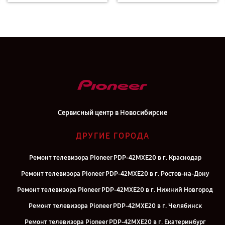
Сервисный центр в Новосибирске
ДРУГИЕ ГОРОДА
Ремонт телевизора Pioneer PDP-42MXE20 в г. Краснодар
Ремонт телевизора Pioneer PDP-42MXE20 в г. Ростов-на-Дону
Ремонт телевизора Pioneer PDP-42MXE20 в г. Нижний Новгород
Ремонт телевизора Pioneer PDP-42MXE20 в г. Челябинск
Ремонт телевизора Pioneer PDP-42MXE20 в г. Екатеринбург