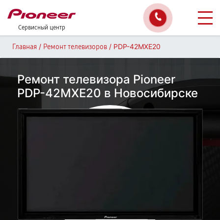
Сервисный центр
/
/
PDP-42MXE20
Главная
Ремонт телевизоров
Ремонт телевизора Pioneer
PDP-42MXE20 в Новосибирске