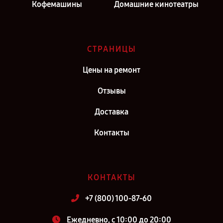
Кофемашины
Домашние кинотеатры
СТРАНИЦЫ
Цены на ремонт
Отзывы
Доставка
Контакты
КОНТАКТЫ
+7 (800) 100-87-60
Ежедневно, с 10:00 до 20:00