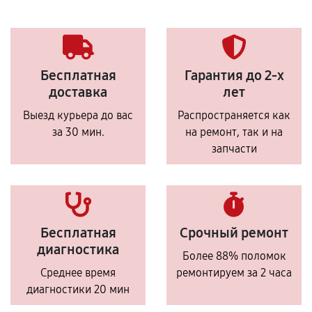
Бесплатная
Гарантия до 2-х
доставка
лет
Выезд курьера до вас
Распространяется как
за 30 мин.
на ремонт, так и на
запчасти
Бесплатная
Срочный ремонт
диагностика
Более 88% поломок
Среднее время
ремонтируем за 2 часа
диагностики 20 мин