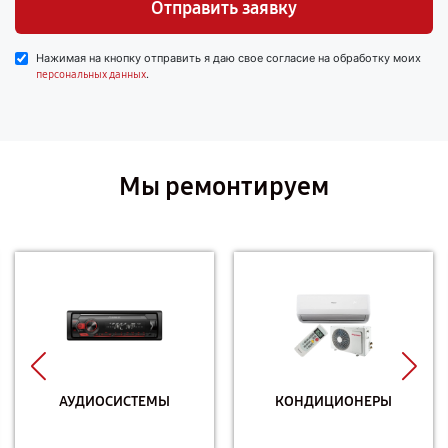
Отправить заявку
Нажимая на кнопку отправить я даю свое согласие на обработку моих
.
персональных данных
Мы ремонтируем
АУДИОСИСТЕМЫ
КОНДИЦИОНЕРЫ