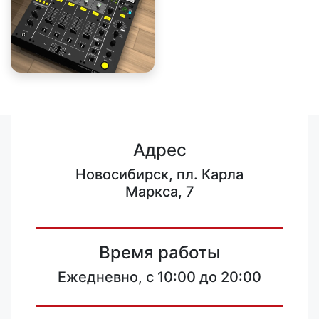
Адрес
Новосибирск, пл. Карла
Маркса, 7
Время работы
Ежедневно, с 10:00 до 20:00