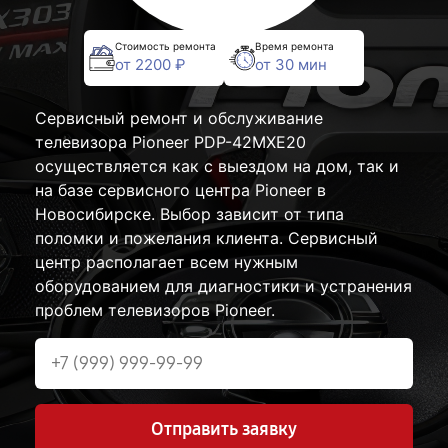
Стоимость ремонта
Время ремонта
от 2200 ₽
от 30 мин
Сервисный ремонт и обслуживание
телевизора Pioneer PDP-42MXE20
осуществляется как с выездом на дом, так и
на базе сервисного центра Pioneer в
Новосибирске. Выбор зависит от типа
поломки и пожелания клиента. Сервисный
центр располагает всем нужным
оборудованием для диагностики и устранения
проблем телевизоров Pioneer.
Отправить заявку