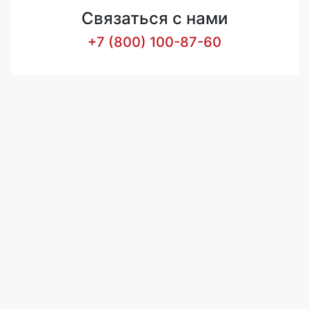
Связаться с нами
+7 (800) 100-87-60