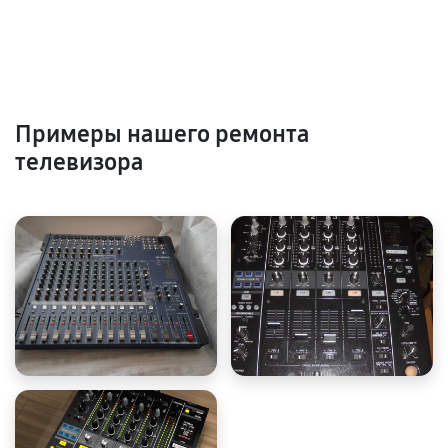
Примеры нашего ремонта
телевизора