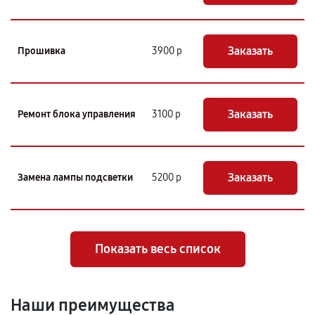
Заказать
Прошивка
3900 р
Заказать
Ремонт блока управления
3100 р
Заказать
Замена лампы подсветки
5200 р
Показать весь список
Наши преимущества