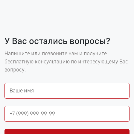
У Вас остались вопросы?
Напишите или позвоните нам и получите
бесплатную консультацию по интересующему Вас
вопросу.