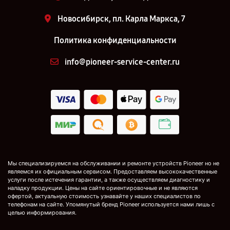
Новосибирск, пл. Карла Маркса, 7
Политика конфиденциальности
info@pioneer-service-center.ru
Мы специализируемся на обслуживании и ремонте устройств Pioneer но не
являемся их официальным сервисом. Предоставляем высококачественные
услуги после истечения гарантии, а также осуществляем диагностику и
наладку продукции. Цены на сайте ориентировочные и не являются
офертой, актуальную стоимость узнавайте у наших специалистов по
телефонам на сайте. Упомянутый бренд Pioneer используется нами лишь с
целью информирования.