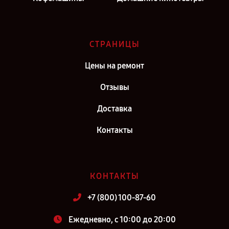
СТРАНИЦЫ
Цены на ремонт
Отзывы
Доставка
Контакты
КОНТАКТЫ
+7 (800) 100-87-60
Ежедневно, с 10:00 до 20:00