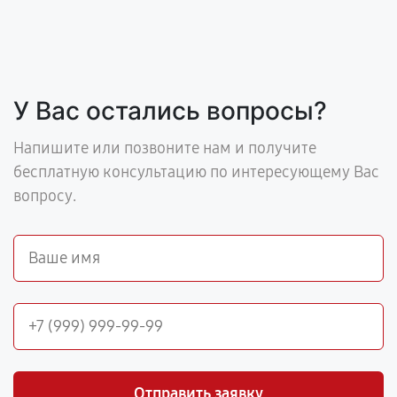
У Вас остались вопросы?
Напишите или позвоните нам и получите
бесплатную консультацию по интересующему Вас
вопросу.
Отправить заявку