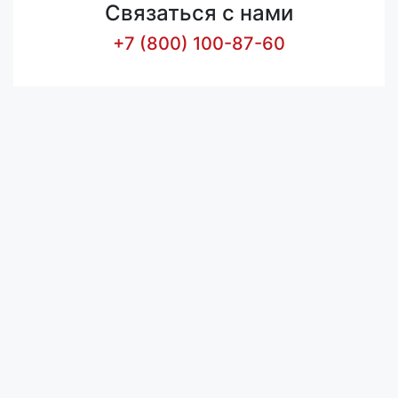
Связаться с нами
+7 (800) 100-87-60