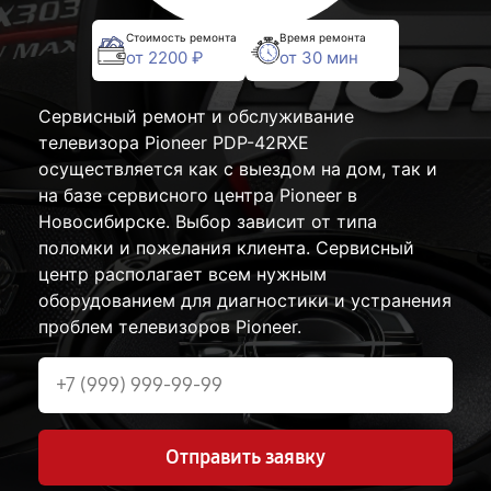
Стоимость ремонта
Время ремонта
от 2200 ₽
от 30 мин
Сервисный ремонт и обслуживание
телевизора Pioneer PDP-42RXE
осуществляется как с выездом на дом, так и
на базе сервисного центра Pioneer в
Новосибирске. Выбор зависит от типа
поломки и пожелания клиента. Сервисный
центр располагает всем нужным
оборудованием для диагностики и устранения
проблем телевизоров Pioneer.
Отправить заявку