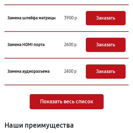
Заказать
Замена шлейфа матрицы
3900 р
Заказать
Замена HDMI порта
2600 р
Заказать
Замена аудиоразъема
2400 р
Показать весь список
Наши преимущества