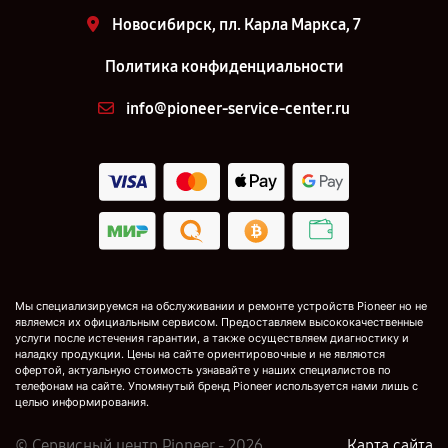
Новосибирск, пл. Карла Маркса, 7
Политика конфиденциальности
info@pioneer-service-center.ru
Мы специализируемся на обслуживании и ремонте устройств Pioneer но не
являемся их официальным сервисом. Предоставляем высококачественные
услуги после истечения гарантии, а также осуществляем диагностику и
наладку продукции. Цены на сайте ориентировочные и не являются
офертой, актуальную стоимость узнавайте у наших специалистов по
телефонам на сайте. Упомянутый бренд Pioneer используется нами лишь с
целью информирования.
© Сервисный центр Pioneer - 2026
Карта сайта