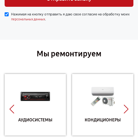
Нажимая на кнопку отправить я даю свое согласие на обработку моих
.
персональных данных
Мы ремонтируем
АУДИОСИСТЕМЫ
КОНДИЦИОНЕРЫ