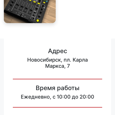
Адрес
Новосибирск, пл. Карла
Маркса, 7
Время работы
Ежедневно, с 10:00 до 20:00