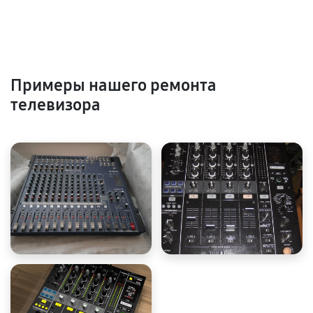
Примеры нашего ремонта
телевизора