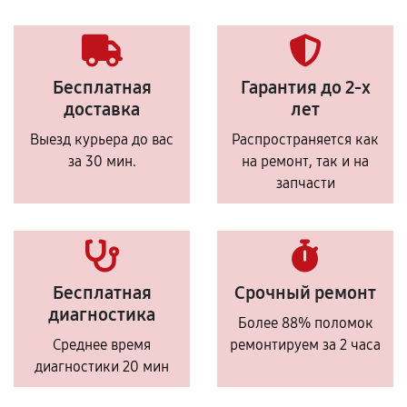
Бесплатная
Гарантия до 2-х
доставка
лет
Выезд курьера до вас
Распространяется как
за 30 мин.
на ремонт, так и на
запчасти
Бесплатная
Срочный ремонт
диагностика
Более 88% поломок
Среднее время
ремонтируем за 2 часа
диагностики 20 мин