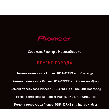
Сервисный центр в Новосибирске
ДРУГИЕ ГОРОДА
Ремонт телевизора Pioneer PDP-42RXE в г. Краснодар
Ремонт телевизора Pioneer PDP-42RXE в г. Ростов-на-Дону
Ремонт телевизора Pioneer PDP-42RXE в г. Нижний Новгород
Ремонт телевизора Pioneer PDP-42RXE в г. Челябинск
Ремонт телевизора Pioneer PDP-42RXE в г. Екатеринбург