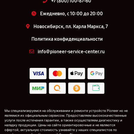
+7 (800) 100-87-60
Ежедневно, с 10:00 до 20:00
Новосибирск, пл. Карла Маркса, 7
Политика конфиденциальности
info@pioneer-service-center.ru
Мы специализируемся на обслуживании и ремонте устройств Pioneer но не
являемся их официальным сервисом. Предоставляем высококачественные
услуги после истечения гарантии, а также осуществляем диагностику и
наладку продукции. Цены на сайте ориентировочные и не являются
офертой, актуальную стоимость узнавайте у наших специалистов по