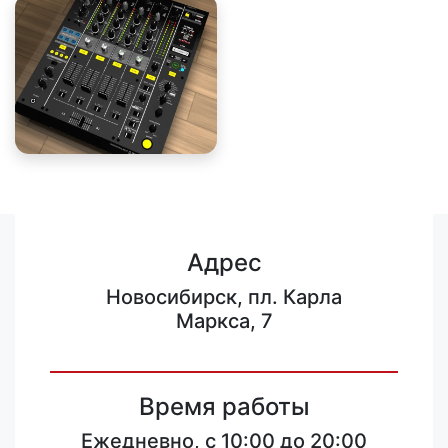
Адрес
Новосибирск, пл. Карла
Маркса, 7
Время работы
Ежедневно, с 10:00 до 20:00