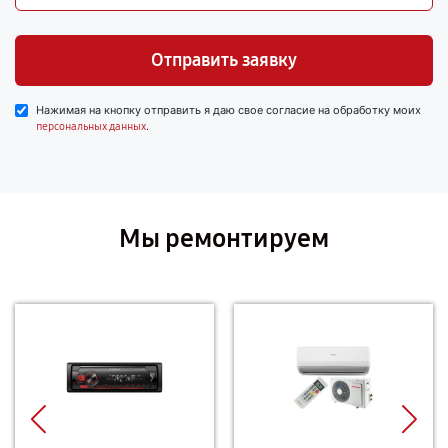
Отправить заявку
Нажимая на кнопку отправить я даю свое согласие на обработку моих
.
персональных данных
Мы ремонтируем