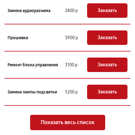
Заказать
Замена аудиоразъема
2400 р
Заказать
Прошивка
3900 р
Заказать
Ремонт блока управления
3100 р
Заказать
Замена лампы подсветки
5200 р
Показать весь список