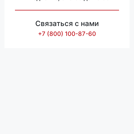
Связаться с нами
+7 (800) 100-87-60