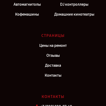
Автомагнитолы
DJ контроллеры
Кофемашины
Домашние кинотеатры
СТРАНИЦЫ
Цены на ремонт
Отзывы
Доставка
Контакты
КОНТАКТЫ