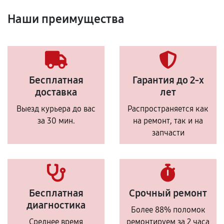
Наши преимущества
Бесплатная
Гарантия до 2-х
доставка
лет
Выезд курьера до вас
Распространяется как
за 30 мин.
на ремонт, так и на
запчасти
Бесплатная
Срочный ремонт
диагностика
Более 88% поломок
Среднее время
ремонтируем за 2 часа