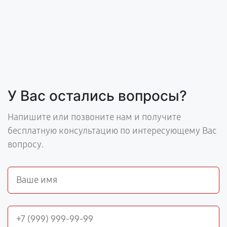
У Вас остались вопросы?
Напишите или позвоните нам и получите
бесплатную консультацию по интересующему Вас
вопросу.