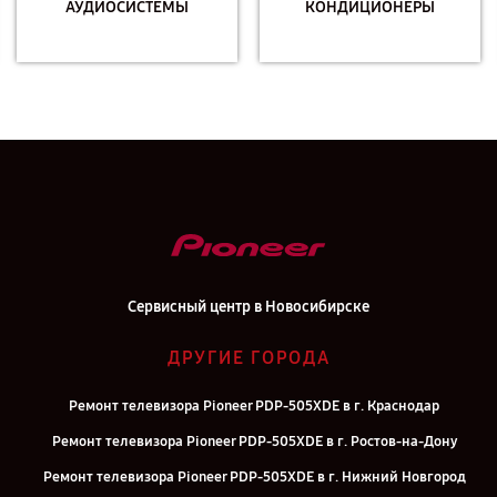
АУДИОСИСТЕМЫ
КОНДИЦИОНЕРЫ
Сервисный центр в Новосибирске
ДРУГИЕ ГОРОДА
Ремонт телевизора Pioneer PDP-505XDE в г. Краснодар
Ремонт телевизора Pioneer PDP-505XDE в г. Ростов-на-Дону
Ремонт телевизора Pioneer PDP-505XDE в г. Нижний Новгород