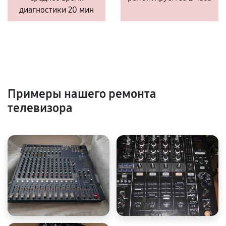
диагностики 20 мин
Примеры нашего ремонта
телевизора