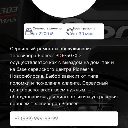
Стоимость ремонта
Время ремонта
от 2200 ₽
от 30 мин
Сервисный ремонт и обслуживание
телевизора Pioneer PDP-507XD
осуществляется как с выездом на дом, так и
на базе сервисного центра Pioneer в
Новосибирске. Выбор зависит от типа
поломки и пожелания клиента. Сервисный
центр располагает всем нужным
оборудованием для диагностики и устранения
проблем телевизоров Pioneer.