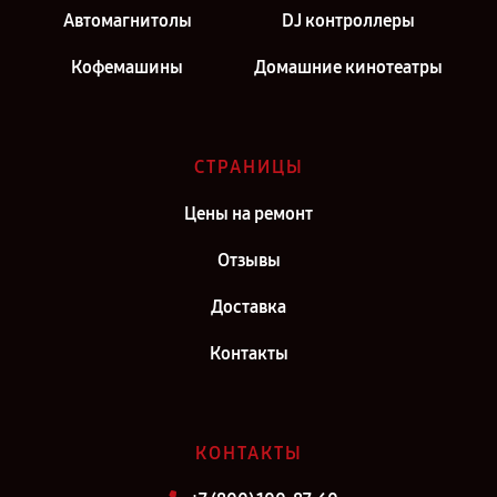
Автомагнитолы
DJ контроллеры
Кофемашины
Домашние кинотеатры
СТРАНИЦЫ
Цены на ремонт
Отзывы
Доставка
Контакты
КОНТАКТЫ