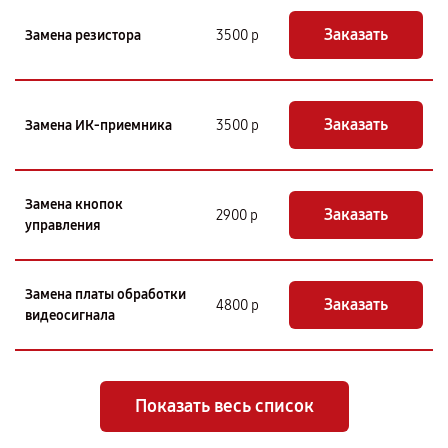
Заказать
Замена резистора
3500 р
Заказать
Замена ИК-приемника
3500 р
Замена кнопок
Заказать
2900 р
управления
Замена платы обработки
Заказать
4800 р
видеосигнала
Показать весь список