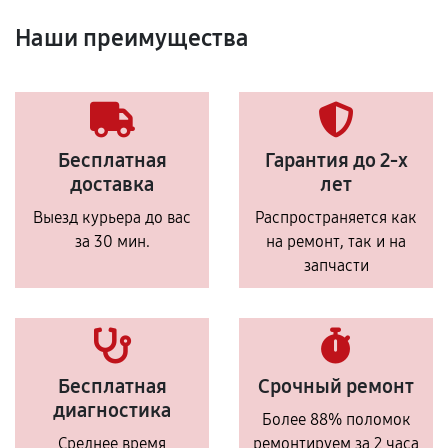
Наши преимущества
Бесплатная
Гарантия до 2-х
доставка
лет
Выезд курьера до вас
Распространяется как
за 30 мин.
на ремонт, так и на
запчасти
Бесплатная
Срочный ремонт
диагностика
Более 88% поломок
Среднее время
ремонтируем за 2 часа