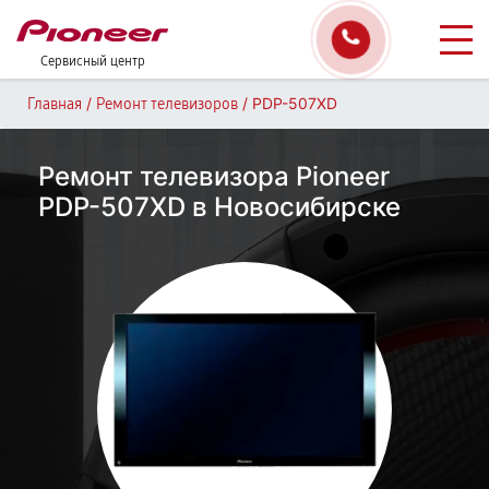
Сервисный центр
/
/
PDP-507XD
Главная
Ремонт телевизоров
Ремонт телевизора Pioneer
PDP-507XD в Новосибирске