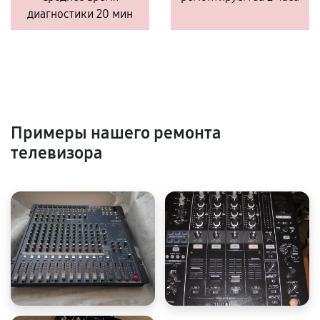
диагностики 20 мин
Примеры нашего ремонта
телевизора