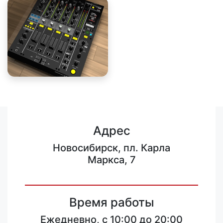
Адрес
Новосибирск, пл. Карла
Маркса, 7
Время работы
Ежедневно, с 10:00 до 20:00