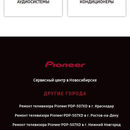
АУДИОСИСТЕМЫ
КОНДИЦИОНЕРЫ
Сервисный центр в Новосибирске
ДРУГИЕ ГОРОДА
Ремонт телевизора Pioneer PDP-507XD в г. Краснодар
Ремонт телевизора Pioneer PDP-507XD в г. Ростов-на-Дону
Ремонт телевизора Pioneer PDP-507XD в г. Нижний Новгород