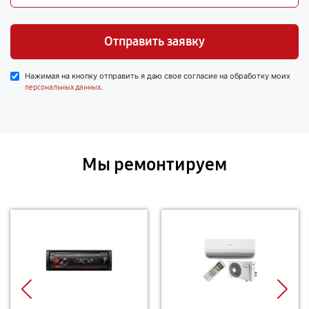
Отправить заявку
Нажимая на кнопку отправить я даю свое согласие на обработку моих
.
персональных данных
Мы ремонтируем