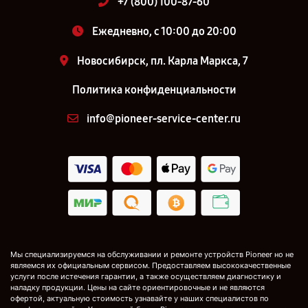
+7 (800) 100-87-60
Ежедневно, с 10:00 до 20:00
Новосибирск, пл. Карла Маркса, 7
Политика конфиденциальности
info@pioneer-service-center.ru
Мы специализируемся на обслуживании и ремонте устройств Pioneer но не
являемся их официальным сервисом. Предоставляем высококачественные
услуги после истечения гарантии, а также осуществляем диагностику и
наладку продукции. Цены на сайте ориентировочные и не являются
офертой, актуальную стоимость узнавайте у наших специалистов по