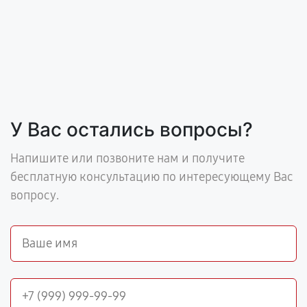
У Вас остались вопросы?
Напишите или позвоните нам и получите
бесплатную консультацию по интересующему Вас
вопросу.