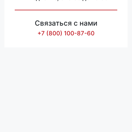
Связаться с нами
+7 (800) 100-87-60