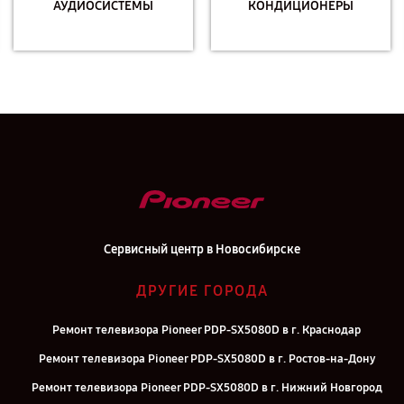
АУДИОСИСТЕМЫ
КОНДИЦИОНЕРЫ
Сервисный центр в Новосибирске
ДРУГИЕ ГОРОДА
Ремонт телевизора Pioneer PDP-SX5080D в г. Краснодар
Ремонт телевизора Pioneer PDP-SX5080D в г. Ростов-на-Дону
Ремонт телевизора Pioneer PDP-SX5080D в г. Нижний Новгород