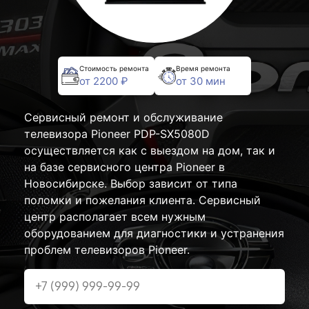
Стоимость ремонта
Время ремонта
от 2200 ₽
от 30 мин
Сервисный ремонт и обслуживание
телевизора Pioneer PDP-SX5080D
осуществляется как с выездом на дом, так и
на базе сервисного центра Pioneer в
Новосибирске. Выбор зависит от типа
поломки и пожелания клиента. Сервисный
центр располагает всем нужным
оборудованием для диагностики и устранения
проблем телевизоров Pioneer.