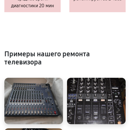
диагностики 20 мин
Примеры нашего ремонта
телевизора