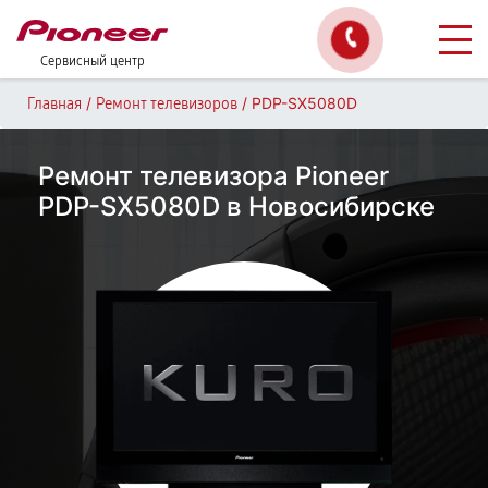
Сервисный центр
/
/
PDP-SX5080D
Главная
Ремонт телевизоров
Ремонт телевизора Pioneer
PDP-SX5080D в Новосибирске