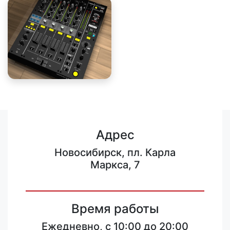
Адрес
Новосибирск, пл. Карла
Маркса, 7
Время работы
Ежедневно, с 10:00 до 20:00