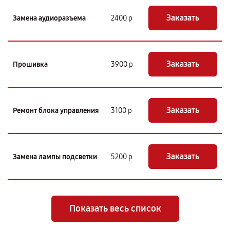
Заказать
Замена аудиоразъема
2400 р
Заказать
Прошивка
3900 р
Заказать
Ремонт блока управления
3100 р
Заказать
Замена лампы подсветки
5200 р
Показать весь список