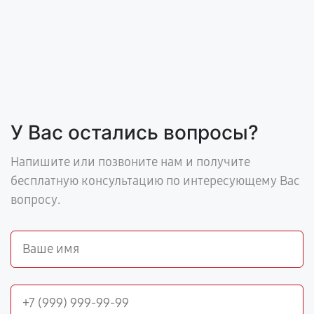
У Вас остались вопросы?
Напишите или позвоните нам и получите
бесплатную консультацию по интересующему Вас
вопросу.