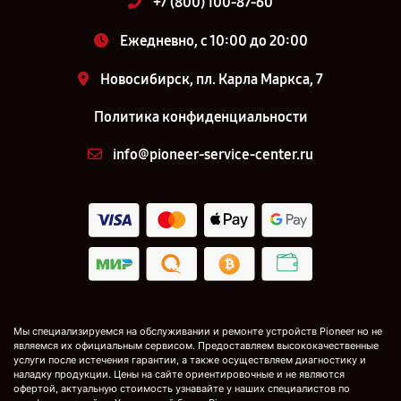
+7 (800) 100-87-60
Ежедневно, с 10:00 до 20:00
Новосибирск, пл. Карла Маркса, 7
Политика конфиденциальности
info@pioneer-service-center.ru
Мы специализируемся на обслуживании и ремонте устройств Pioneer но не
являемся их официальным сервисом. Предоставляем высококачественные
услуги после истечения гарантии, а также осуществляем диагностику и
наладку продукции. Цены на сайте ориентировочные и не являются
офертой, актуальную стоимость узнавайте у наших специалистов по