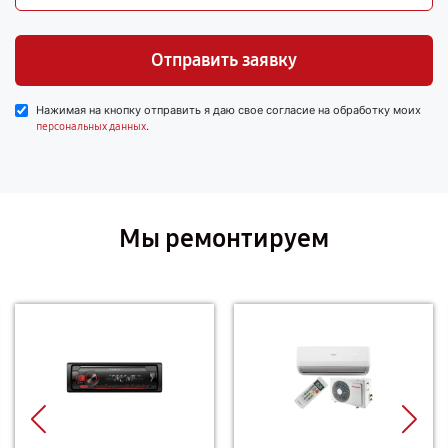
Отправить заявку
Нажимая на кнопку отправить я даю свое согласие на обработку моих
.
персональных данных
Мы ремонтируем