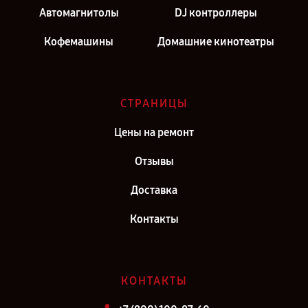
Автомагнитолы
DJ контроллеры
Кофемашины
Домашние кинотеатры
СТРАНИЦЫ
Цены на ремонт
Отзывы
Доставка
Контакты
КОНТАКТЫ