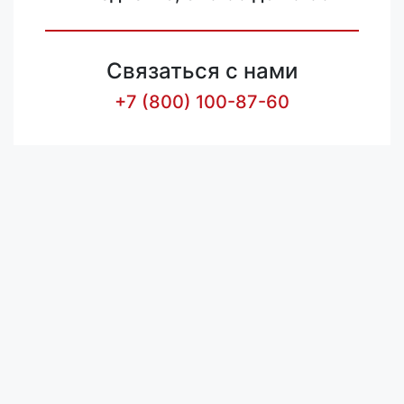
Связаться с нами
+7 (800) 100-87-60