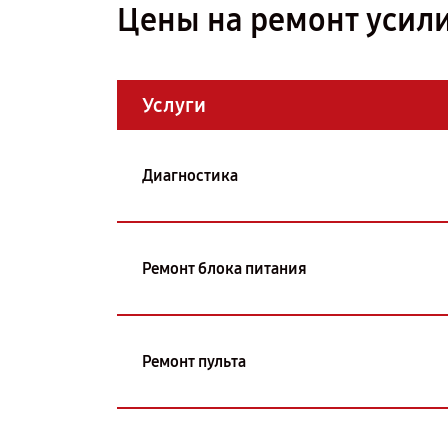
Цены на ремонт усили
Услуги
Диагностика
Ремонт блока питания
Ремонт пульта