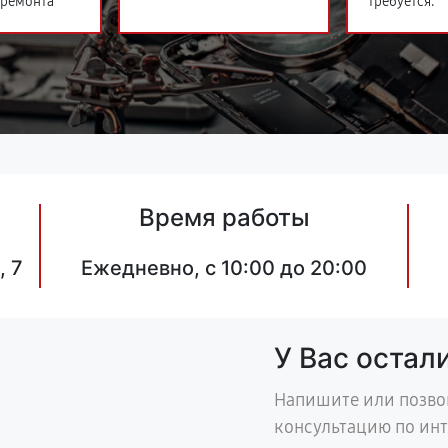
 ремонта
требуется.
Время работы
, 7
Ежедневно, с 10:00 до 20:00
У Вас остал
Напишите или позво
консультацию по ин