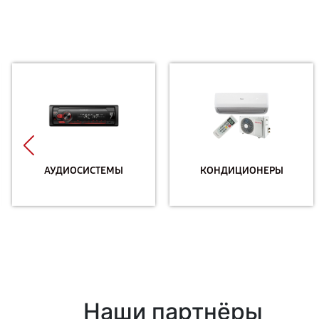
АУДИОСИСТЕМЫ
КОНДИЦИОНЕРЫ
Наши партнёры