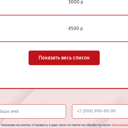
3000 р
4500 р
Показать весь список
Нажимая на кнопку отправить я даю свое согласие на обработку моих
персональ