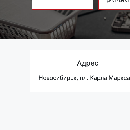
при отказе от
Адрес
Новосибирск, пл. Карла Маркса