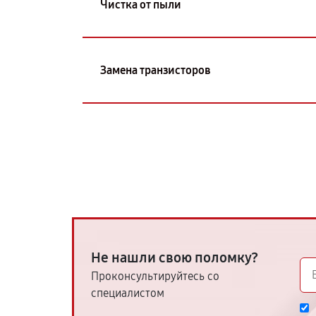
Чистка от пыли
Замена транзисторов
Не нашли свою поломку?
Проконсультируйтесь со
специалистом