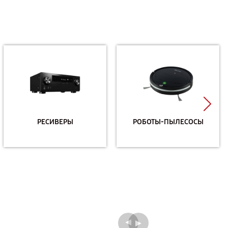
РЕСИВЕРЫ
РОБОТЫ-ПЫЛЕСОСЫ