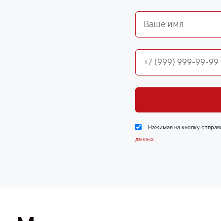
Нажимая на кнопку отправ
.
данных