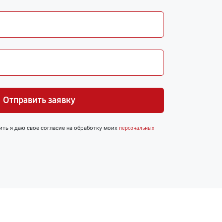
Отправить заявку
ить я даю свое согласие на обработку моих
персональных