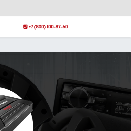
+7 (800) 100-87-60