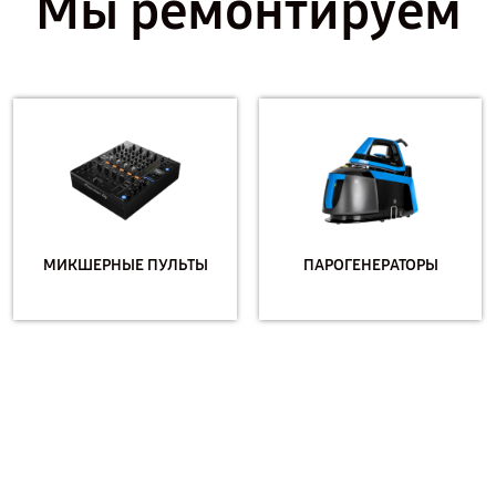
Мы ремонтируем
МИКШЕРНЫЕ ПУЛЬТЫ
ПАРОГЕНЕРАТОРЫ